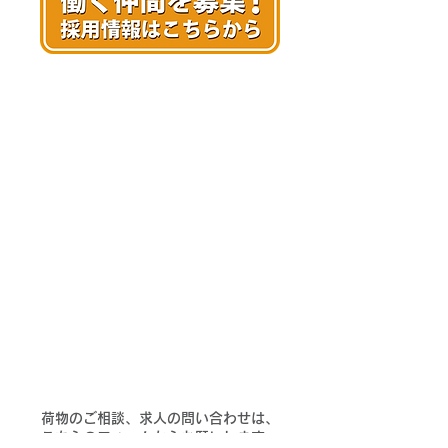
​荷物のご相談、求人の問い合わせは、
こちらのフォームからお願いします。