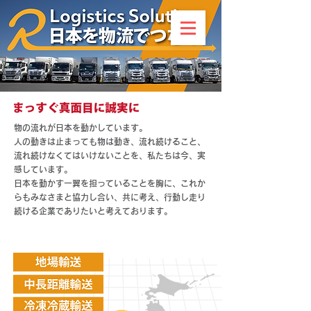
物の流れが日本を動かしています。
人の動きは止まっても物は動き、流れ続けること、
流れ続けなくてはいけないことを、私たちは今、実
感しています。
日本を動かす一翼を担っていることを胸に、これか
らもみなさまと協力し合い、共に考え、行動し走り
続ける企業でありたいと考えております。