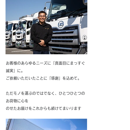
お客様のあらゆるニーズに「真面目にまっすぐ
誠実」に。
ご依頼いただいたことに「感謝」を込めて。
ただモノを運ぶのではでなく、ひとつひとつの
お荷物に心を
のせたお届けをこれからも続けてまいります