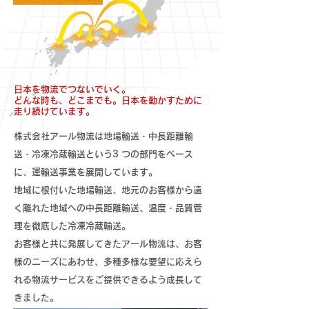
日本を物流でつないでいく。
​どんな時も、どこまでも。日本を動かすために
走り続けています。
株式会社アール物流は地場輸送・中長距離輸
送・冷凍冷蔵輸送という3 つの部門をベース
に、運輸送事業を展開しています。
地域に根付いた地場輸送、地元のお客様から遠
く離れた地域への中長距離輸送、温度・品質管
理を徹底した冷凍冷蔵輸送。
お客様と共に発展してきたアール物流は、お客
様のニーズにあわせ、多種多様な要望に応えら
れる物流サービスをご提供できるよう成長して
きました。