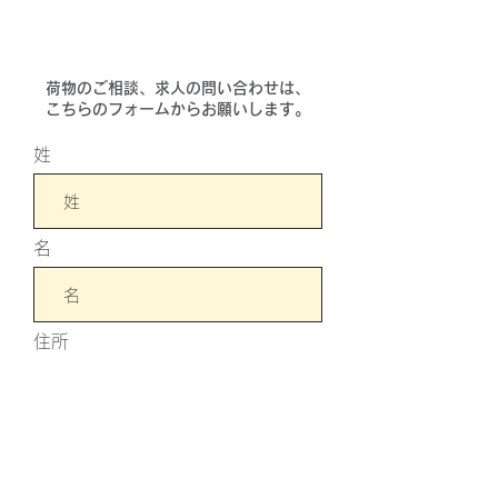
​荷物のご相談、求人の問い合わせは、
こちらのフォームからお願いします。
姓
名
住所
電話番号